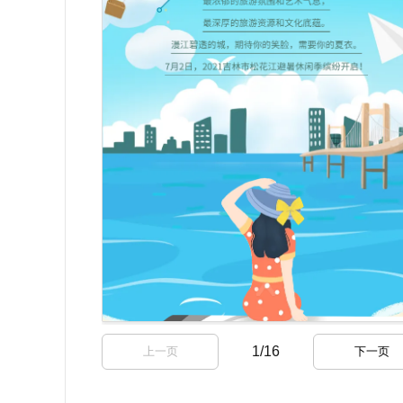
1
/
16
上一页
下一页