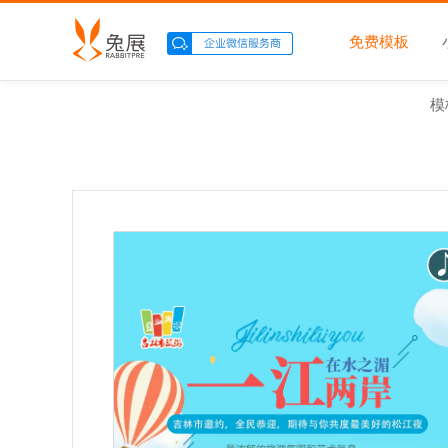
免费模板
模