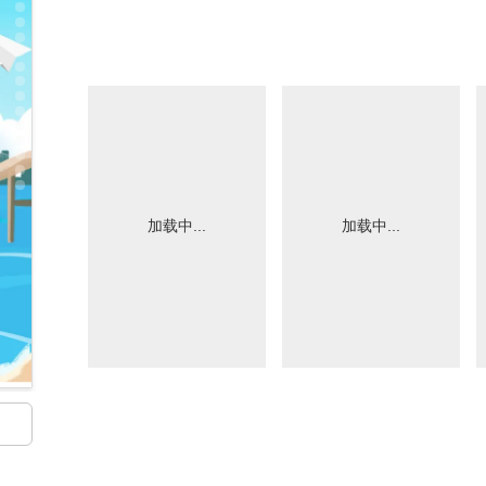
加载中...
加载中...