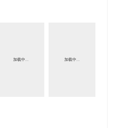
加载中...
加载中...
加载中.